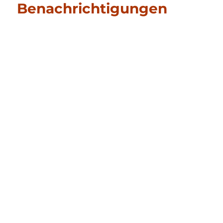
Benachrichtigungen